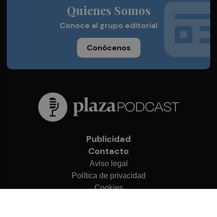
Quienes Somos
Conoce al grupo editorial
Conócenos
Publicidad
Contacto
Aviso legal
Política de privacidad
Cookies
© 2026 Plaza Podcast