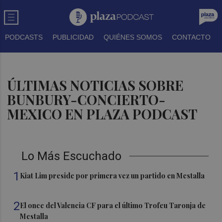
PODCASTS
PUBLICIDAD
QUIÉNES SOMOS
CONTACTO
ÚLTIMAS NOTICIAS SOBRE
BUNBURY-CONCIERTO-
MEXICO EN PLAZA PODCAST
Lo Más Escuchado
1
Kiat Lim preside por primera vez un partido en Mestalla
2
El once del Valencia CF para el último Trofeu Taronja de
Mestalla