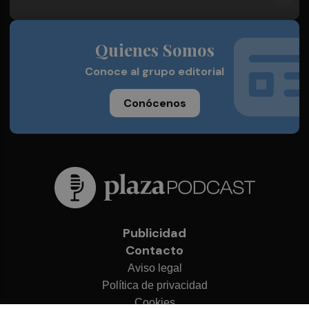
Quienes Somos
Conoce al grupo editorial
Conócenos
Publicidad
Contacto
Aviso legal
Política de privacidad
Cookies