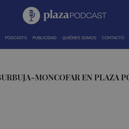
PODCASTS
PUBLICIDAD
QUIÉNES SOMOS
CONTACTO
 BURBUJA-MONCOFAR EN PLAZA 