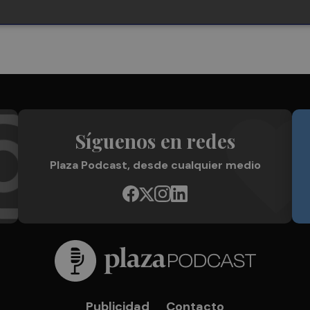
Síguenos en redes
Plaza Podcast, desde cualquier medio
Publicidad
Contacto