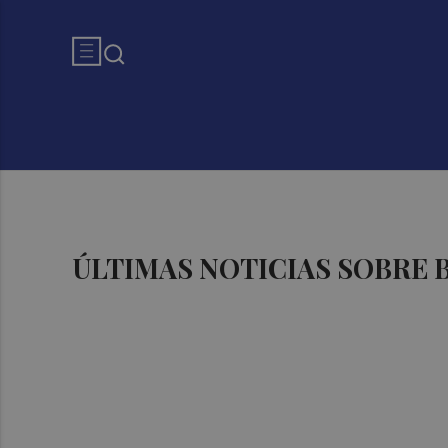
ÚLTIMAS NOTICIAS SOBRE