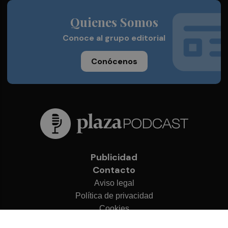
Quienes Somos
Conoce al grupo editorial
Conócenos
Publicidad
Contacto
Aviso legal
Política de privacidad
Cookies