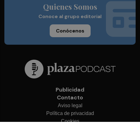
Quienes Somos
Conoce al grupo editorial
Conócenos
Publicidad
Contacto
Aviso legal
Política de privacidad
Cookies
© 2026 Plaza Podcast