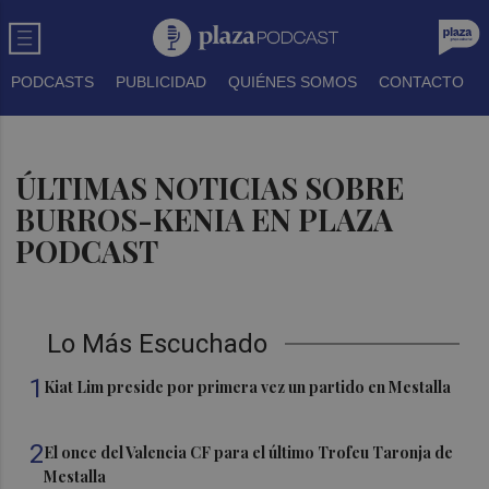
PODCASTS
PUBLICIDAD
QUIÉNES SOMOS
CONTACTO
ÚLTIMAS NOTICIAS SOBRE
BURROS-KENIA EN PLAZA
PODCAST
Lo Más Escuchado
1
Kiat Lim preside por primera vez un partido en Mestalla
2
El once del Valencia CF para el último Trofeu Taronja de
Mestalla