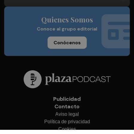
Quienes Somos
Conoce al grupo editorial
Conócenos
Publicidad
Contacto
Aviso legal
Política de privacidad
Cookies