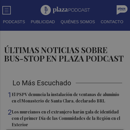
PODCASTS
PUBLICIDAD
QUIÉNES SOMOS
CONTACTO
ÚLTIMAS NOTICIAS SOBRE
BUS-STOP EN PLAZA PODCAST
Lo Más Escuchado
1
El PSPV denuncia la instalación de ventanas de aluminio
en el Monasterio de Santa Clara, declarado BRL
2
Los murcianos en el extranjero harán gala de identidad
con el primer Día de las Comunidades de la Región en el
Exterior