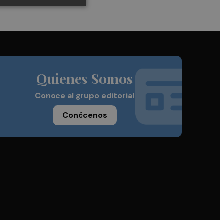
Quienes Somos
Conoce al grupo editorial
Conócenos