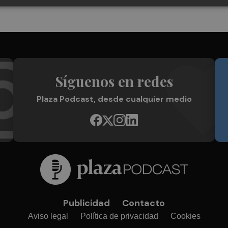
Síguenos en redes
Plaza Podcast, desde cualquier medio
Publicidad
Contacto
Aviso legal
Política de privacidad
Cookies