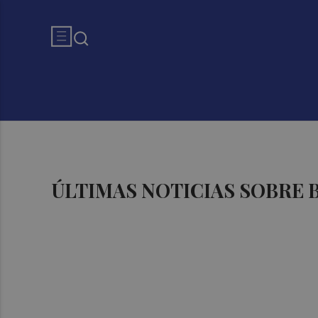
ÚLTIMAS NOTICIAS SOBRE