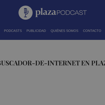
PODCASTS
PUBLICIDAD
QUIÉNES SOMOS
CONTACTO
 BUSCADOR-DE-INTERNET EN PL