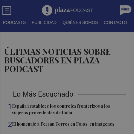
PODCASTS
PUBLICIDAD
QUIÉNES SOMOS
CONTACTO
ÚLTIMAS NOTICIAS SOBRE
BUSCADORES EN PLAZA
PODCAST
Lo Más Escuchado
1
España restablece los controles fronterizos a los
viajeros procedentes de Italia
2
El homenaje a Ferran Torres en Foios, en imágenes