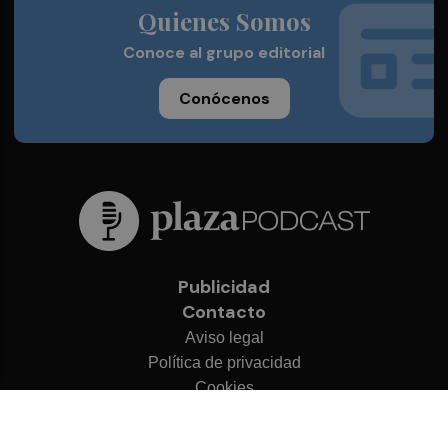
Quienes Somos
Conoce al grupo editorial
Conócenos
Publicidad
Contacto
Aviso legal
Política de privacidad
Cookies
© 2026 Plaza Podcast