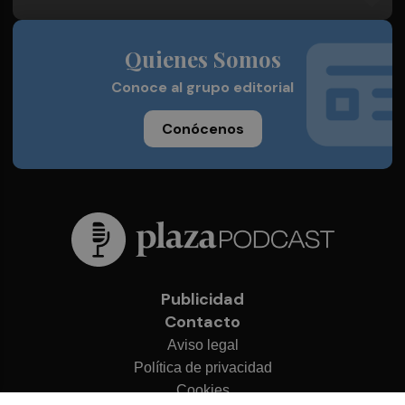
Quienes Somos
Conoce al grupo editorial
Conócenos
Publicidad
Contacto
Aviso legal
Política de privacidad
Cookies