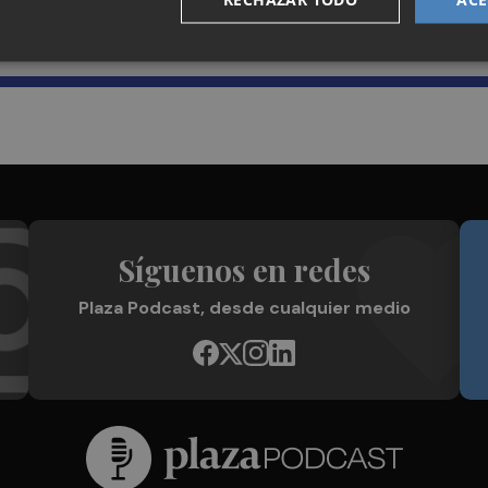
Plaza Podcast en tu correo
Síguenos en redes
Plaza Podcast, desde cualquier medio