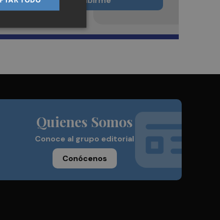
Quiero suscribirme
Quienes Somos
Conoce al grupo editorial
Conócenos