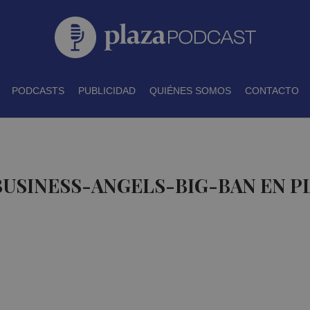
PODCASTS
PUBLICIDAD
QUIÉNES SOMOS
CONTACTO
BUSINESS-ANGELS-BIG-BAN EN 