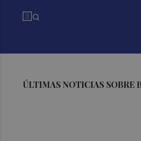
ÚLTIMAS NOTICIAS SOBRE 