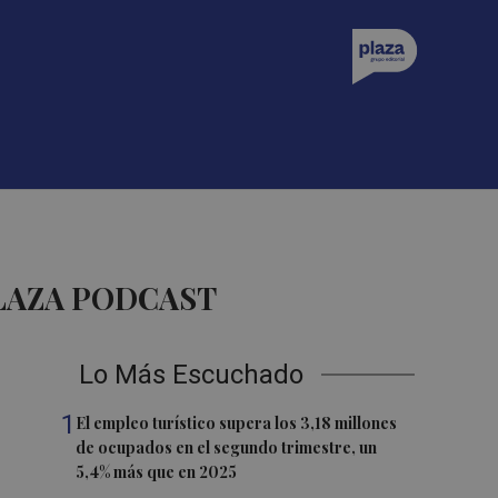
PLAZA PODCAST
Lo Más Escuchado
1
El empleo turístico supera los 3,18 millones
de ocupados en el segundo trimestre, un
5,4% más que en 2025