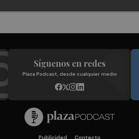
Síguenos en redes
Plaza Podcast, desde cualquier medio
Publicidad
Contacto