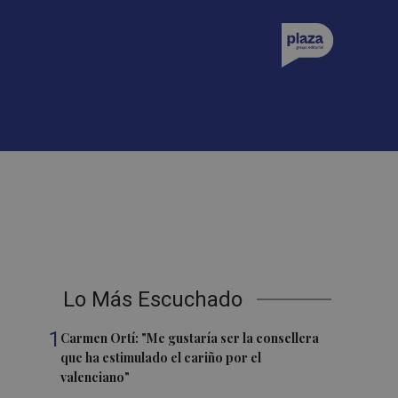
Lo Más Escuchado
1
Carmen Ortí: "Me gustaría ser la consellera
que ha estimulado el cariño por el
valenciano"