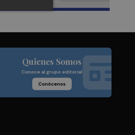
Quienes Somos
Conoce al grupo editorial
Conócenos