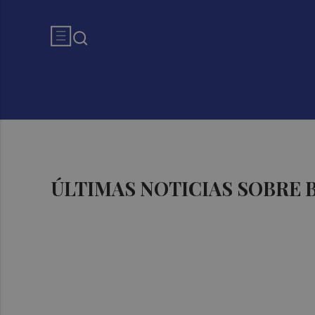
ÚLTIMAS NOTICIAS SOBRE 