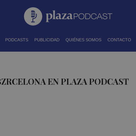
PODCASTS
PUBLICIDAD
QUIÉNES SOMOS
CONTACTO
BZRCELONA EN PLAZA PODCAST