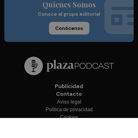
Quienes Somos
Conoce al grupo editorial
Conócenos
Publicidad
Contacto
Aviso legal
Política de privacidad
Cookies
© 2026 Plaza Podcast