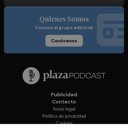
Quienes Somos
Conoce al grupo editorial
Conócenos
Publicidad
Contacto
Aviso legal
Política de privacidad
Cookies