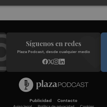
Síguenos en redes
Plaza Podcast, desde cualquier medio
Publicidad
Contacto
Aviso legal
Política de privacidad
Cookies