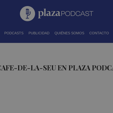
PODCASTS
PUBLICIDAD
QUIÉNES SOMOS
CONTACTO
CAFE-DE-LA-SEU EN PLAZA PODC