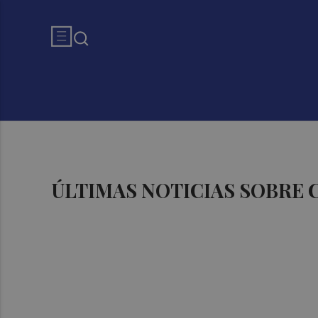
ÚLTIMAS NOTICIAS SOBRE 