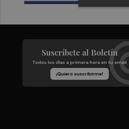
Suscríbete al Boletín
Todos los días a primera hora en tu email
¡Quiero suscribirme!