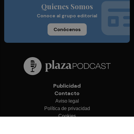
Quienes Somos
Conoce al grupo editorial
Conócenos
Publicidad
Contacto
Aviso legal
Política de privacidad
Cookies
© 2026 Plaza Podcast