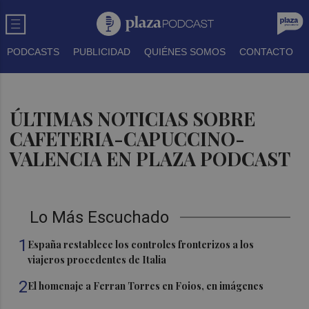
PODCASTS
PUBLICIDAD
QUIÉNES SOMOS
CONTACTO
ÚLTIMAS NOTICIAS SOBRE
CAFETERIA-CAPUCCINO-
VALENCIA EN PLAZA PODCAST
Lo Más Escuchado
1
España restablece los controles fronterizos a los
viajeros procedentes de Italia
2
El homenaje a Ferran Torres en Foios, en imágenes