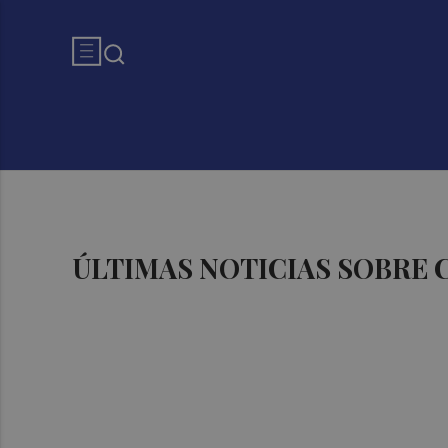
ÚLTIMAS NOTICIAS SOBRE