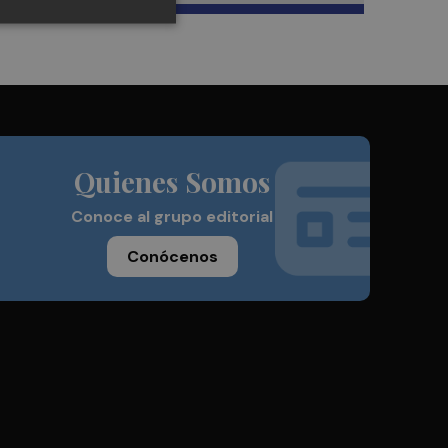
Quienes Somos
Conoce al grupo editorial
Conócenos