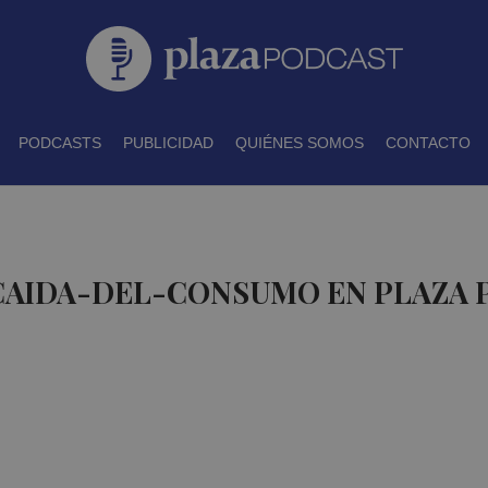
PODCASTS
PUBLICIDAD
QUIÉNES SOMOS
CONTACTO
 CAIDA-DEL-CONSUMO EN PLAZA