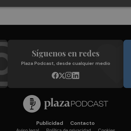
Síguenos en redes
Plaza Podcast, desde cualquier medio
Publicidad
Contacto
Aviso legal
Política de privacidad
Cookies