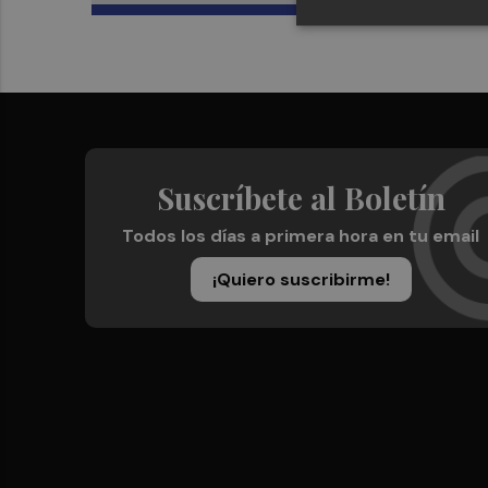
Suscríbete al Boletín
Todos los días a primera hora en tu email
¡Quiero suscribirme!