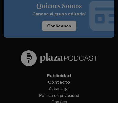
Quienes Somos
Conoce al grupo editorial
Conócenos
Publicidad
Contacto
Aviso legal
Política de privacidad
Cookies
© 2026 Plaza Podcast