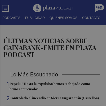
PODCASTS
PUBLICIDAD
QUIÉNES SOMOS
CONTACTO
ÚLTIMAS NOTICIAS SOBRE
CAIXABANK-EMITE EN PLAZA
PODCAST
Lo Más Escuchado
1
Pepelu: "Hasta la expulsión hemos trabajado como
hemos entrenado"
2
Controlado el incendio en Sierra Engarcerán (Castellón)