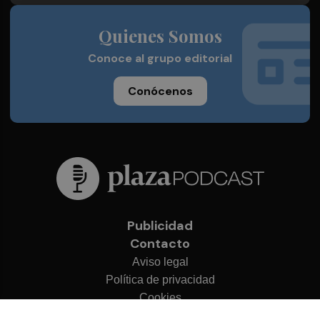
Quienes Somos
Conoce al grupo editorial
Conócenos
Publicidad
Contacto
Aviso legal
Política de privacidad
Cookies