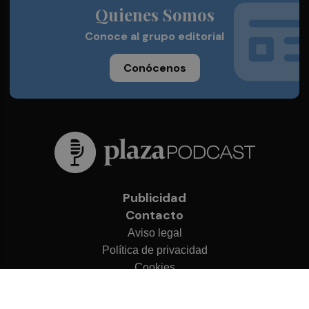
Quienes Somos
Conoce al grupo editorial
Conócenos
Publicidad
Contacto
Aviso legal
Política de privacidad
Cookies
© 2026 Plaza Podcast