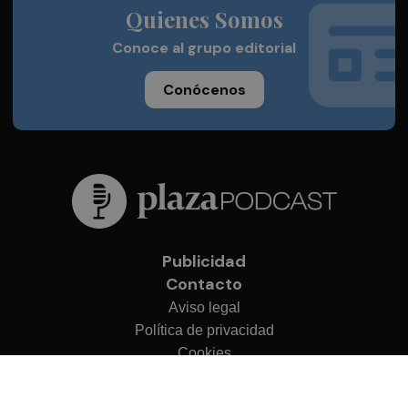
Quienes Somos
Conoce al grupo editorial
Conócenos
Publicidad
Contacto
Aviso legal
Política de privacidad
Cookies
© 2026 Plaza Podcast