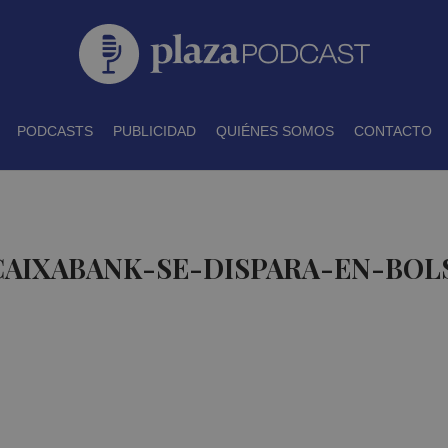
PODCASTS
PUBLICIDAD
QUIÉNES SOMOS
CONTACTO
CAIXABANK-SE-DISPARA-EN-BOL