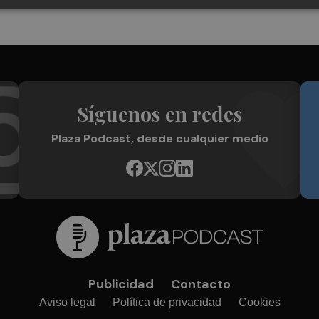
Síguenos en redes
Plaza Podcast, desde cualquier medio
Publicidad
Contacto
Aviso legal
Política de privacidad
Cookies