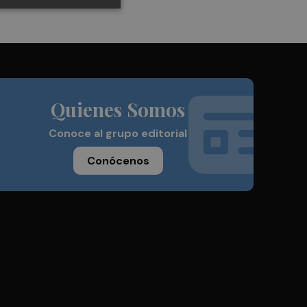
Quienes Somos
Conoce al grupo editorial
Conócenos