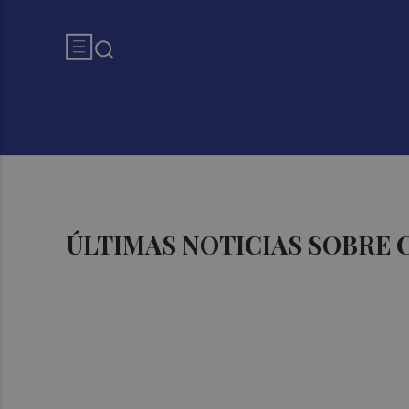
ÚLTIMAS NOTICIAS SOBRE 