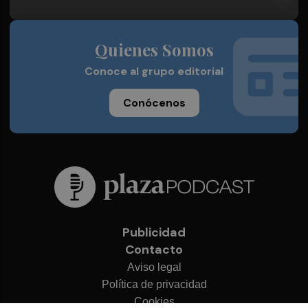
Quienes Somos
Conoce al grupo editorial
Conócenos
Publicidad
Contacto
Aviso legal
Política de privacidad
Cookies