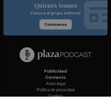
Quienes Somos
Conoce al grupo editorial
Conócenos
Publicidad
Contacto
Aviso legal
Política de privacidad
Cookies
© 2026 Plaza Podcast