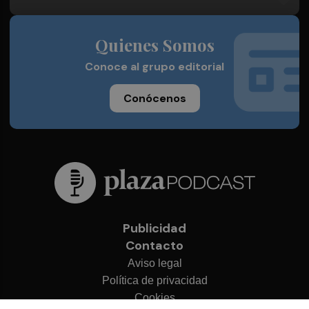
Quienes Somos
Conoce al grupo editorial
Conócenos
Publicidad
Contacto
Aviso legal
Política de privacidad
Cookies