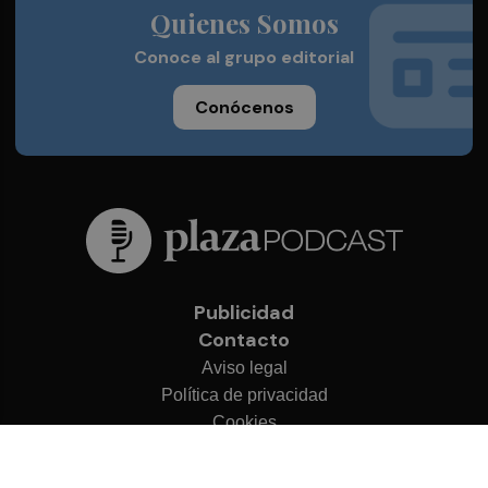
Quienes Somos
Conoce al grupo editorial
Conócenos
Publicidad
Contacto
Aviso legal
Política de privacidad
Cookies
© 2026 Plaza Podcast