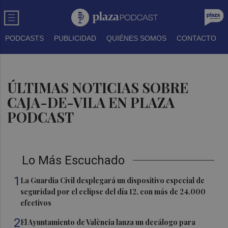
PODCASTS
PUBLICIDAD
QUIÉNES SOMOS
CONTACTO
ÚLTIMAS NOTICIAS SOBRE
CAJA-DE-VILA EN PLAZA
PODCAST
Lo Más Escuchado
1
La Guardia Civil desplegará un dispositivo especial de
seguridad por el eclipse del día 12, con más de 24.000
efectivos
2
El Ayuntamiento de València lanza un decálogo para