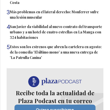
Costa
3
Más problemas en el lateral derecho: Monferrer sufre
una lesión muscular
4
San Javier da viabilidad al nuevo contrato del transporte
urbano y a un hotel de cuatro estrellas en La Manga con
324 habitaciones
5
Estos son los estrenos que abren la cartelera en agosto:
de la comedia 'El último mono' a una nueva entrega de
'La Patrulla Canina'
Recibe toda la actualidad de
Plaza Podcast en tu correo
Quiero suscribirme