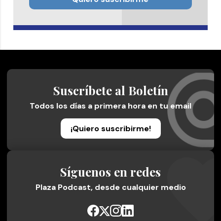
Suscríbete al Boletín
Todos los días a primera hora en tu email
¡Quiero suscribirme!
Síguenos en redes
Plaza Podcast, desde cualquier medio