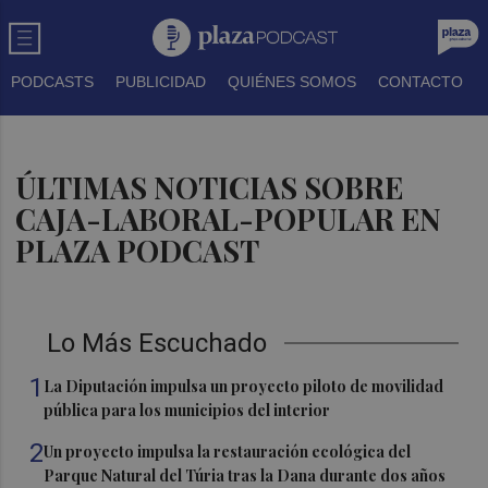
PODCASTS
PUBLICIDAD
QUIÉNES SOMOS
CONTACTO
ÚLTIMAS NOTICIAS SOBRE
CAJA-LABORAL-POPULAR EN
PLAZA PODCAST
Lo Más Escuchado
1
La Diputación impulsa un proyecto piloto de movilidad
pública para los municipios del interior
2
Un proyecto impulsa la restauración ecológica del
Parque Natural del Túria tras la Dana durante dos años