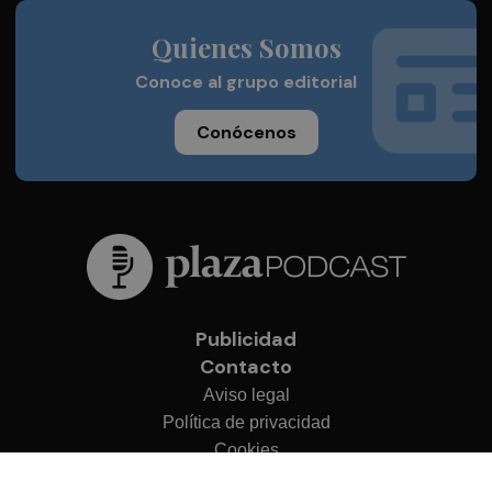
Quienes Somos
Conoce al grupo editorial
Conócenos
Publicidad
Contacto
Aviso legal
Política de privacidad
Cookies