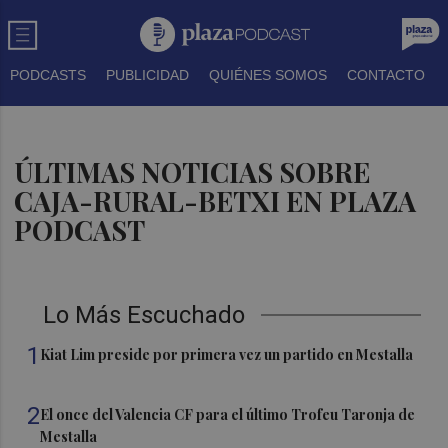
PODCASTS
PUBLICIDAD
QUIÉNES SOMOS
CONTACTO
ÚLTIMAS NOTICIAS SOBRE
CAJA-RURAL-BETXI EN PLAZA
PODCAST
Lo Más Escuchado
1
Kiat Lim preside por primera vez un partido en Mestalla
2
El once del Valencia CF para el último Trofeu Taronja de
Mestalla