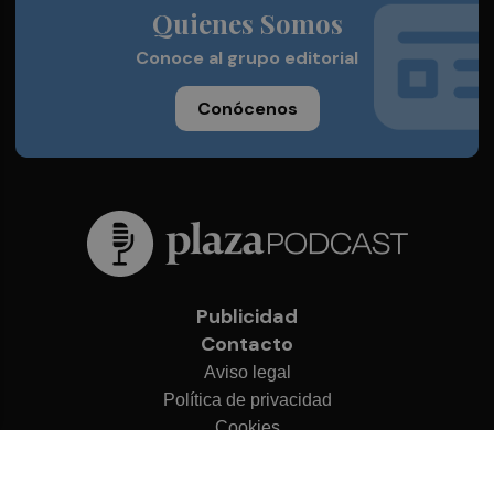
Quienes Somos
Conoce al grupo editorial
Conócenos
Publicidad
Contacto
Aviso legal
Política de privacidad
Cookies
© 2026 Plaza Podcast