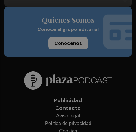
Quienes Somos
Conoce al grupo editorial
Conócenos
Publicidad
Contacto
Aviso legal
Política de privacidad
Cookies