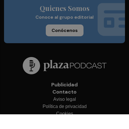
Quienes Somos
Conoce al grupo editorial
Conócenos
Publicidad
Contacto
Aviso legal
Política de privacidad
Cookies