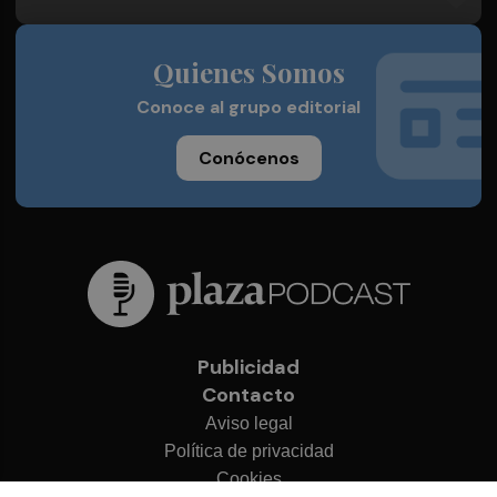
Quienes Somos
Conoce al grupo editorial
Conócenos
Publicidad
Contacto
Aviso legal
Política de privacidad
Cookies