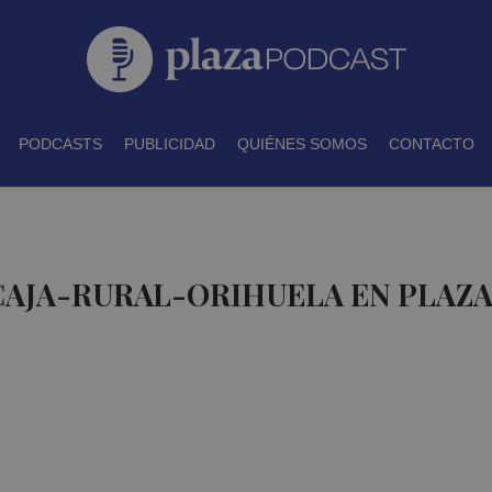
PODCASTS
PUBLICIDAD
QUIÉNES SOMOS
CONTACTO
CAJA-RURAL-ORIHUELA EN PLAZ