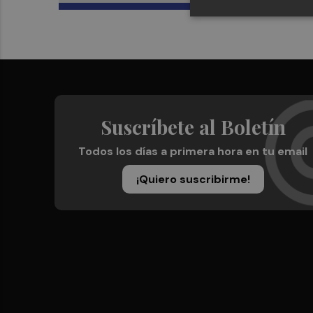
Suscríbete al Boletín
Todos los días a primera hora en tu email
¡Quiero suscribirme!