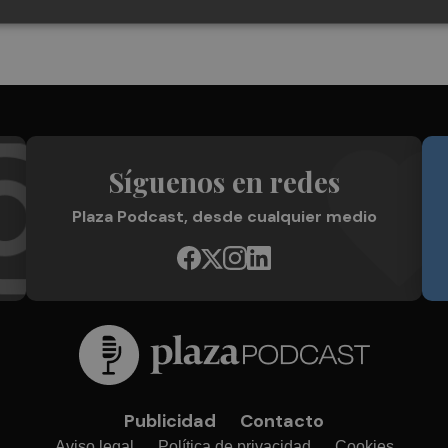
Síguenos en redes
Plaza Podcast, desde cualquier medio
Publicidad
Contacto
Aviso legal
Política de privacidad
Cookies