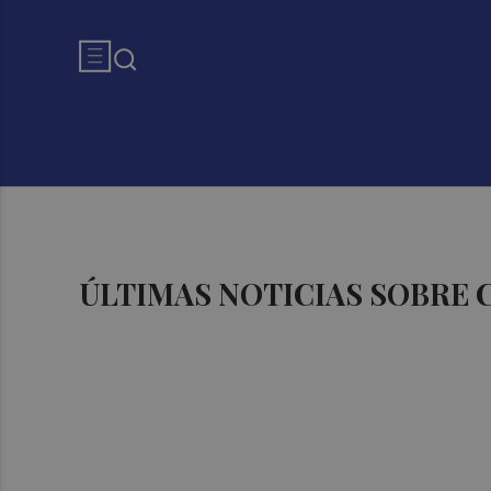
ÚLTIMAS NOTICIAS SOBRE 