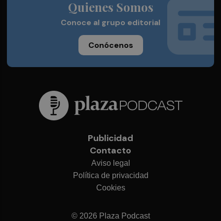
Quienes Somos
Conoce al grupo editorial
Conócenos
Publicidad
Contacto
Aviso legal
Política de privacidad
Cookies
© 2026 Plaza Podcast