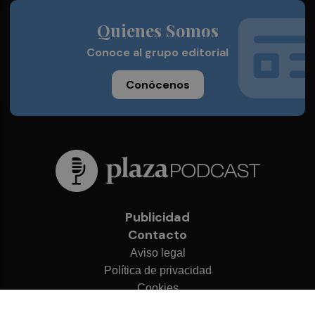
Quienes Somos
Conoce al grupo editorial
Conócenos
Publicidad
Contacto
Aviso legal
Política de privacidad
Cookies