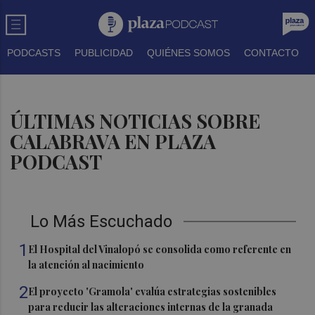
PODCASTS
PUBLICIDAD
QUIÉNES SOMOS
CONTACTO
ÚLTIMAS NOTICIAS SOBRE
CALABRAVA EN PLAZA
PODCAST
Lo Más Escuchado
1
El Hospital del Vinalopó se consolida como referente en
la atención al nacimiento
2
El proyecto 'Gramola' evalúa estrategias sostenibles
para reducir las alteraciones internas de la granada