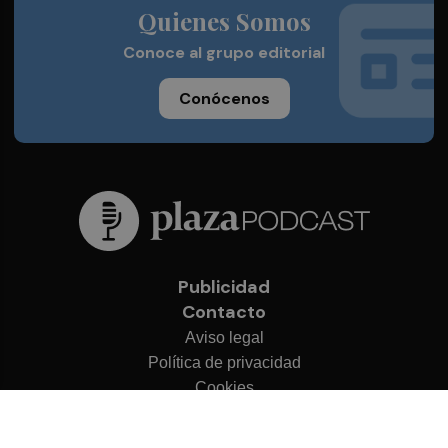
Quienes Somos
Conoce al grupo editorial
Conócenos
Publicidad
Contacto
Aviso legal
Política de privacidad
Cookies
© 2026 Plaza Podcast