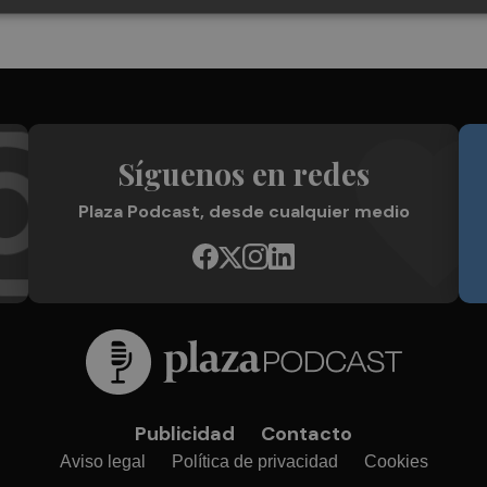
Síguenos en redes
Plaza Podcast, desde cualquier medio
Publicidad
Contacto
Aviso legal
Política de privacidad
Cookies