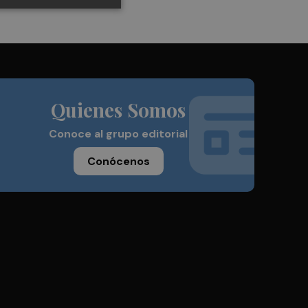
Quienes Somos
Conoce al grupo editorial
Conócenos