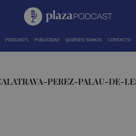
PODCASTS
PUBLICIDAD
QUIÉNES SOMOS
CONTACTO
CALATRAVA-PEREZ-PALAU-DE-LE