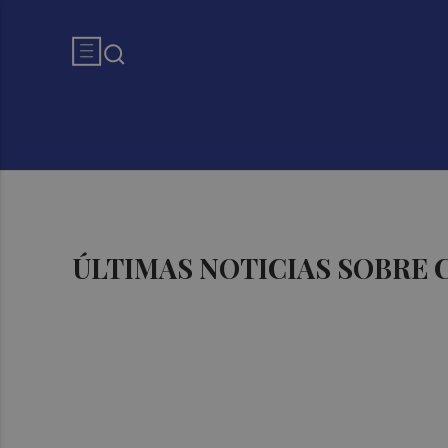
ÚLTIMAS NOTICIAS SOBRE 