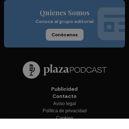
Quienes Somos
Conoce al grupo editorial
Conócenos
Publicidad
Contacto
Aviso legal
Política de privacidad
Cookies