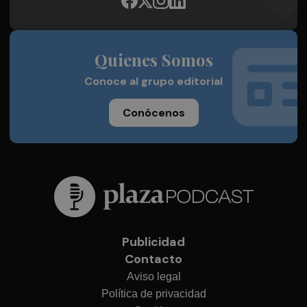
Quienes Somos
Conoce al grupo editorial
Conócenos
Publicidad
Contacto
Aviso legal
Política de privacidad