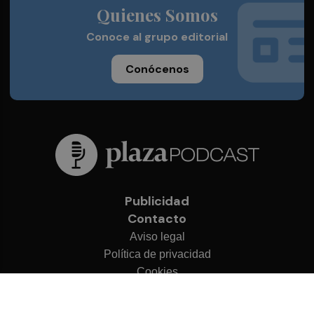
Quienes Somos
Conoce al grupo editorial
Conócenos
Publicidad
Contacto
Aviso legal
Política de privacidad
Cookies
© 2026 Plaza Podcast