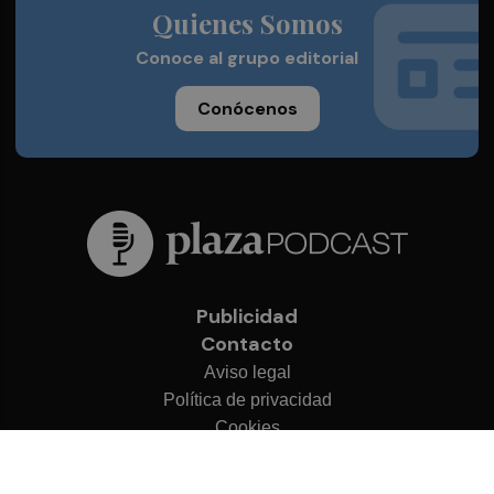
Quienes Somos
Conoce al grupo editorial
Conócenos
Publicidad
Contacto
Aviso legal
Política de privacidad
Cookies
© 2026 Plaza Podcast