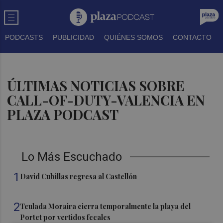
PODCASTS
PUBLICIDAD
QUIÉNES SOMOS
CONTACTO
ÚLTIMAS NOTICIAS SOBRE
CALL-OF-DUTY-VALENCIA EN
PLAZA PODCAST
Lo Más Escuchado
1
David Cubillas regresa al Castellón
2
Teulada Moraira cierra temporalmente la playa del
Portet por vertidos fecales