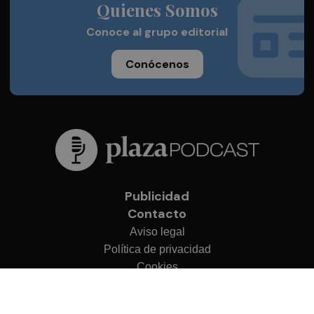
Quienes Somos
Conoce al grupo editorial
Conócenos
Publicidad
Contacto
Aviso legal
Política de privacidad
Cookies
© 2026 Plaza Podcast