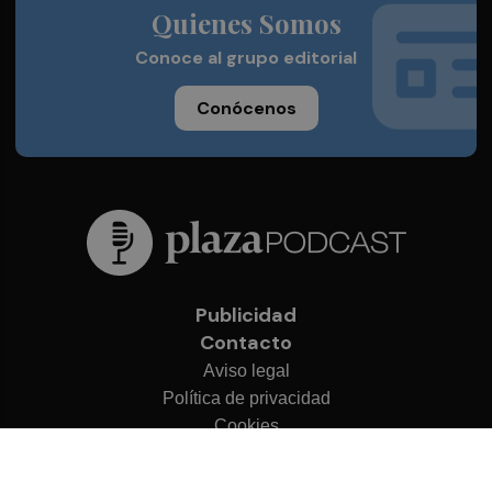
Quienes Somos
Conoce al grupo editorial
Conócenos
Publicidad
Contacto
Aviso legal
Política de privacidad
Cookies
© 2026 Plaza Podcast