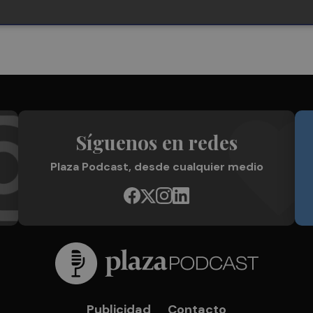
Síguenos en redes
Plaza Podcast, desde cualquier medio
Publicidad
Contacto