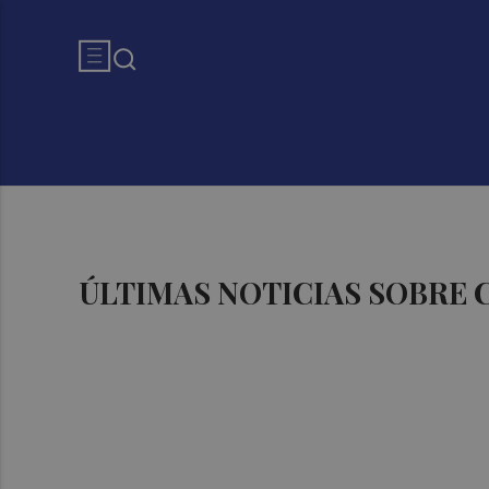
ÚLTIMAS NOTICIAS SOBRE 