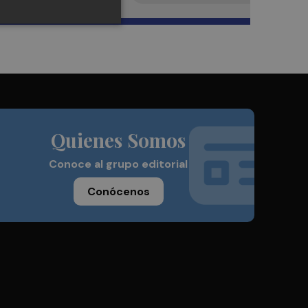
Quienes Somos
Conoce al grupo editorial
Conócenos