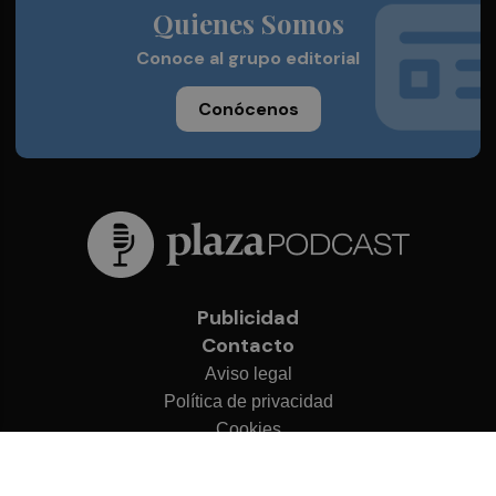
Quienes Somos
Conoce al grupo editorial
Conócenos
Publicidad
Contacto
Aviso legal
Política de privacidad
Cookies
© 2026 Plaza Podcast