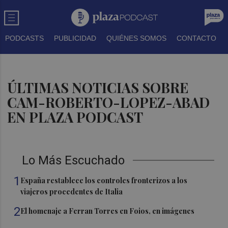
PODCASTS
PUBLICIDAD
QUIÉNES SOMOS
CONTACTO
ÚLTIMAS NOTICIAS SOBRE
CAM-ROBERTO-LOPEZ-ABAD
EN PLAZA PODCAST
Lo Más Escuchado
1
España restablece los controles fronterizos a los
viajeros procedentes de Italia
2
El homenaje a Ferran Torres en Foios, en imágenes