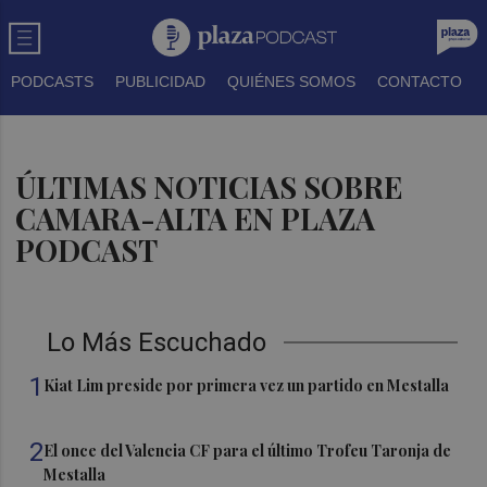
PODCASTS
PUBLICIDAD
QUIÉNES SOMOS
CONTACTO
ÚLTIMAS NOTICIAS SOBRE
CAMARA-ALTA EN PLAZA
PODCAST
Lo Más Escuchado
1
Kiat Lim preside por primera vez un partido en Mestalla
2
El once del Valencia CF para el último Trofeu Taronja de
Mestalla