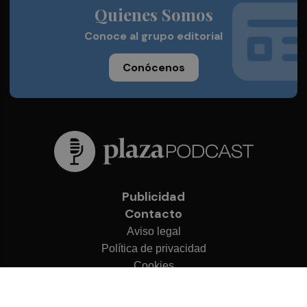
Quienes Somos
Conoce al grupo editorial
Conócenos
Publicidad
Contacto
Aviso legal
Política de privacidad
Cookies
© 2026 Plaza Podcast