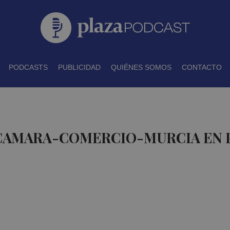
PODCASTS
PUBLICIDAD
QUIÉNES SOMOS
CONTACTO
 CAMARA-COMERCIO-MURCIA EN 