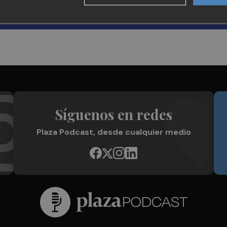
Síguenos en redes
Plaza Podcast, desde cualquier medio