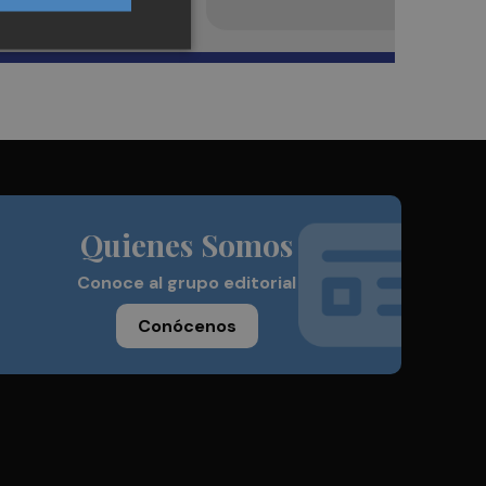
Quienes Somos
Conoce al grupo editorial
Conócenos