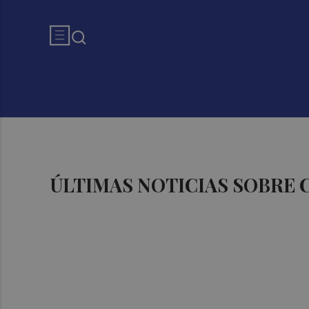
ÚLTIMAS NOTICIAS SOBRE