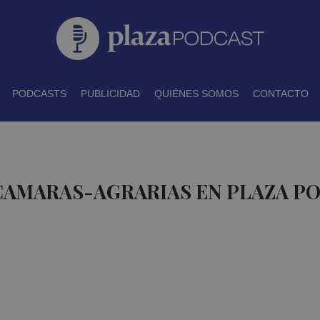
PODCASTS
PUBLICIDAD
QUIÉNES SOMOS
CONTACTO
 CAMARAS-AGRARIAS EN PLAZA P