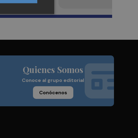
Quienes Somos
Conoce al grupo editorial
Conócenos