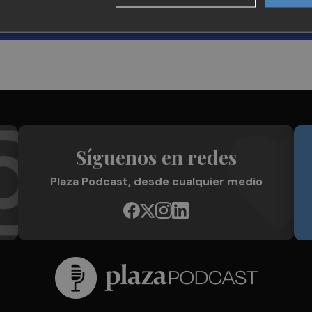
Síguenos en redes
Plaza Podcast, desde cualquier medio