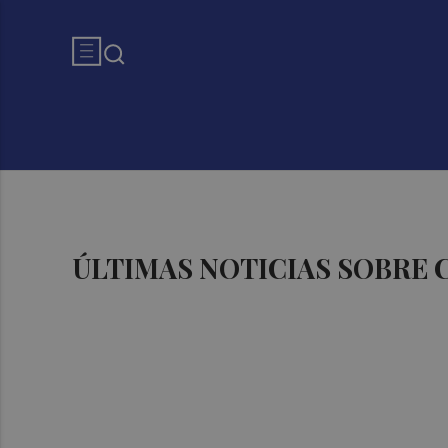
ÚLTIMAS NOTICIAS SOBRE